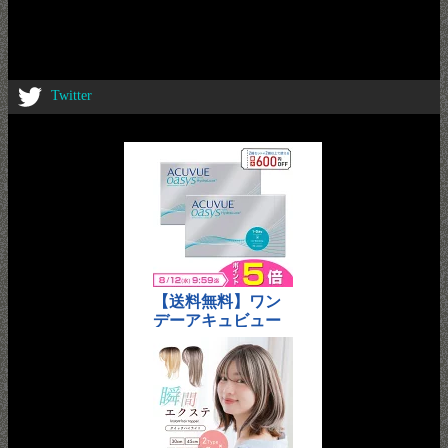
Twitter