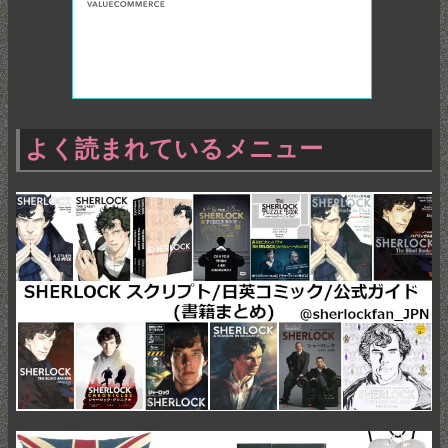
よく読まれているメニュー