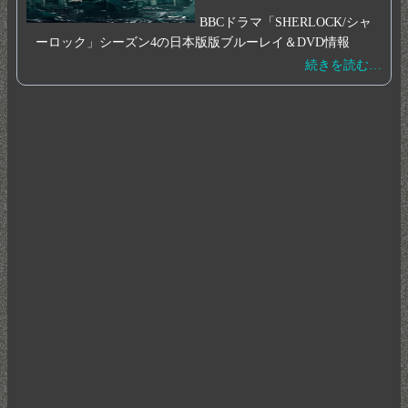
BBCドラマ「SHERLOCK/シャ
ーロック」シーズン4の日本版版ブルーレイ＆DVD情報
続きを読む…