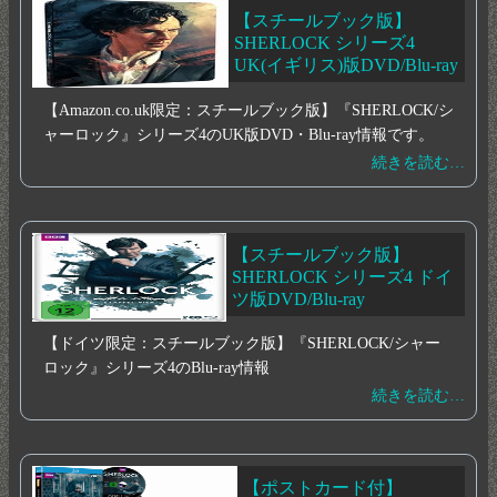
【スチールブック版】
SHERLOCK シリーズ4
UK(イギリス)版DVD/Blu-ray
【Amazon.co.uk限定：スチールブック版】『SHERLOCK/シ
ャーロック』シリーズ4のUK版DVD・Blu-ray情報です。
続きを読む…
【スチールブック版】
SHERLOCK シリーズ4 ドイ
ツ版DVD/Blu-ray
【ドイツ限定：スチールブック版】『SHERLOCK/シャー
ロック』シリーズ4のBlu-ray情報
続きを読む…
【ポストカード付】