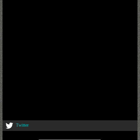
Twitter