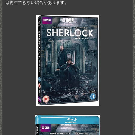
は再生できない場合があります。