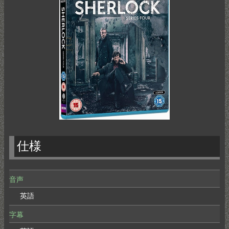
仕様
音声
英語
字幕