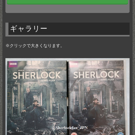
ギャラリー
※クリックで大きくなります。