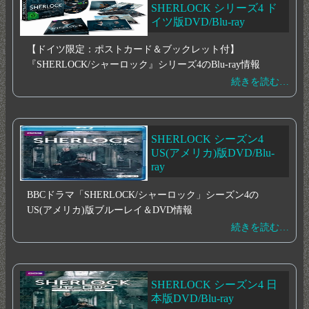
SHERLOCK シリーズ4 ド
イツ版DVD/Blu-ray
【ドイツ限定：ポストカード＆ブックレット付】
『SHERLOCK/シャーロック』シリーズ4のBlu-ray情報
続きを読む…
SHERLOCK シーズン4
US(アメリカ)版DVD/Blu-
ray
BBCドラマ「SHERLOCK/シャーロック」シーズン4の
US(アメリカ)版ブルーレイ＆DVD情報
続きを読む…
SHERLOCK シーズン4 日
本版DVD/Blu-ray