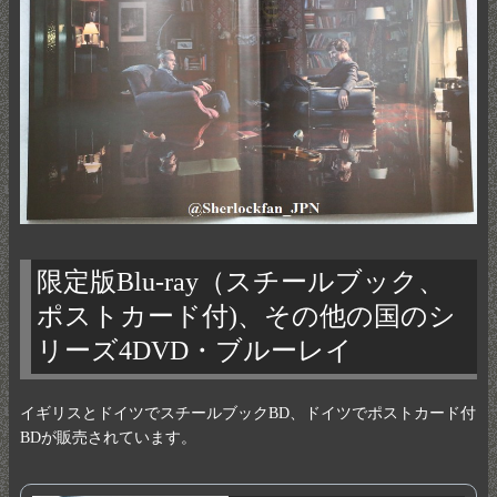
限定版Blu-ray（スチールブック、
ポストカード付)、その他の国のシ
リーズ4DVD・ブルーレイ
イギリスとドイツでスチールブックBD、ドイツでポストカード付
BDが販売されています。