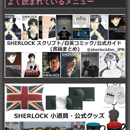
よく読まれているメニュー