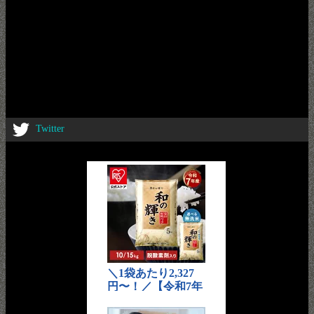
Twitter