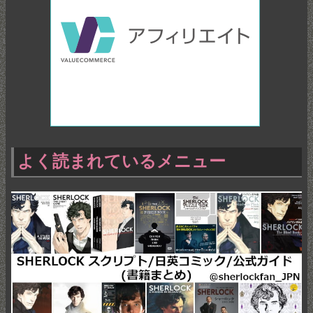
よく読まれているメニュー