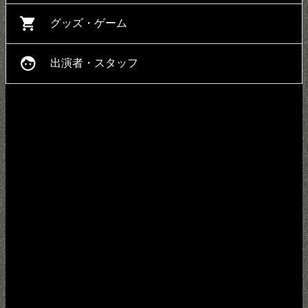
shopping_cart
グッズ・ゲーム
face
出演者・スタッフ