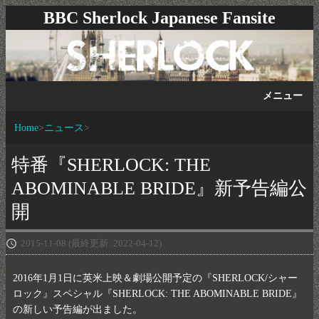
BBC Sherlock Japanese Fansite
メニュー
Home
ニュース
特番『SHERLOCK: THE
ABOMINABLE BRIDE』新予告編公
開
2015-11-08
(最終更新: 2022-04-12)
2016年1月1日に英米上映＆劇場公開予定の『SHERLOCK/シャー
ロック』スペシャル『SHERLOCK: THE ABOMINABLE BRIDE』
の新しい予告編が出ました。