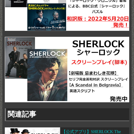
関連記事
【公式アプリ】SHERLOCK:The