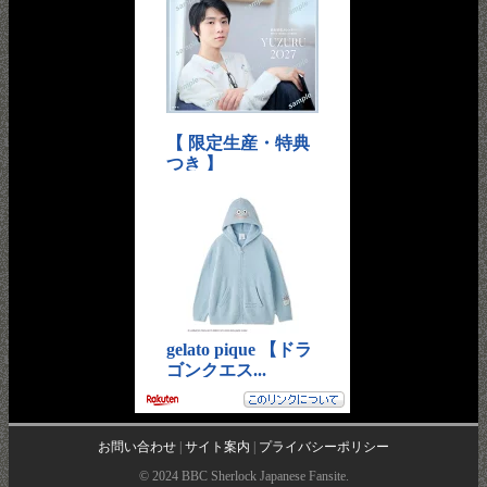
お問い合わせ
|
サイト案内
|
プライバシーポリシー
© 2024 BBC Sherlock Japanese Fansite.