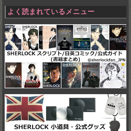
よく読まれているメニュー