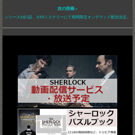
次の投稿 »
シリーズ4全3話、AXNミステリーにて期間限定オンデマンド配信決定。