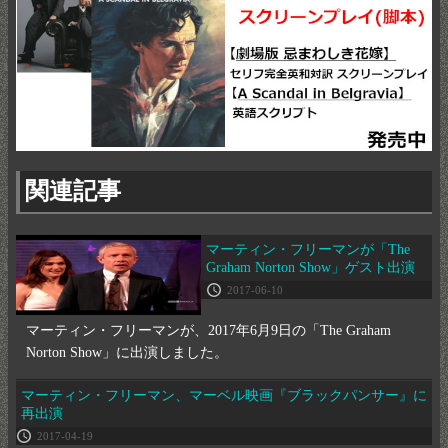
関連記事
マーティン・フリーマンが「The
Graham Norton Show」ゲスト出演
2017-06-10
マーティン・フリーマンが、2017年6月9日の「The Graham
Norton Show」に出演しました。
マーティン・フリーマン、マーベル映画『ブラックパンサー』に
再出演
2017-04-19