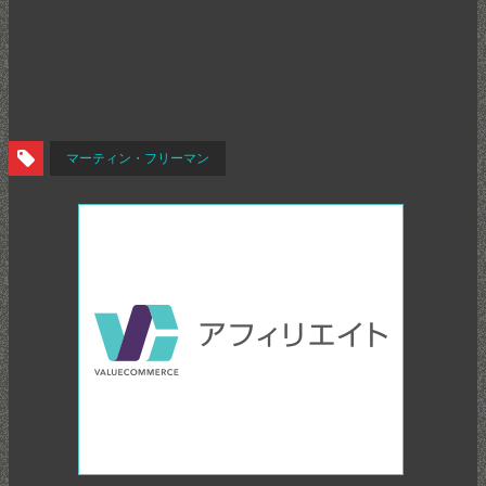
マーティン・フリーマン