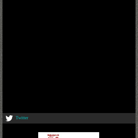
Twitter