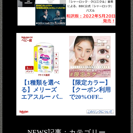
NEWS記事：カテゴリー