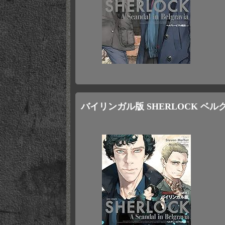
バイリンガル版 SHERLOCK ベル