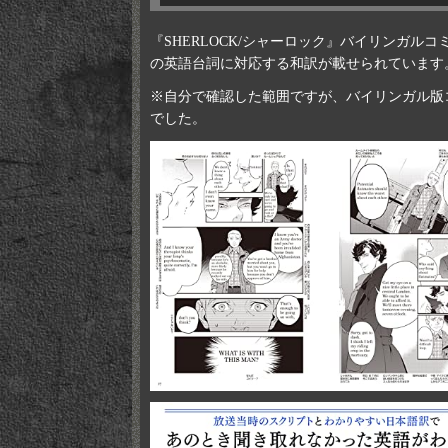
『SHERLOCK/シャーロック』バイリンガ
の英語台詞に対応する和訳が載せられています
※自分で確認した範囲ですが、バイリンガル版
でした。