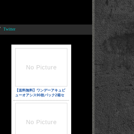
Twitter