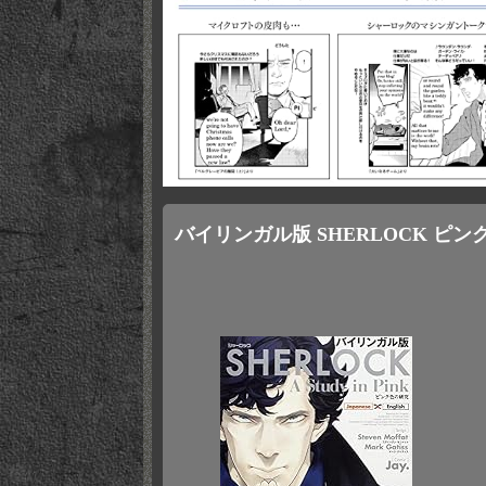
バイリンガル版 SHERLOCK ピ