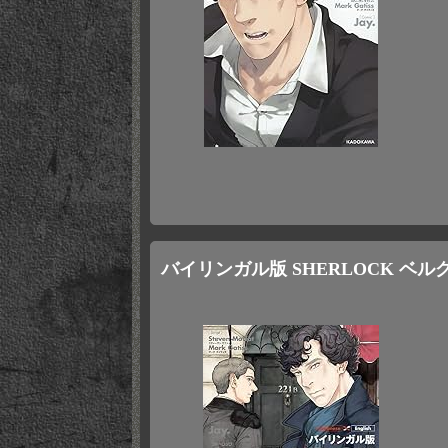
バイリンガル版 SHERLOCK ベル