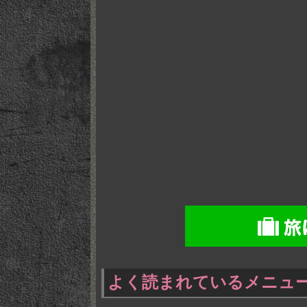
よく読まれているメニュ