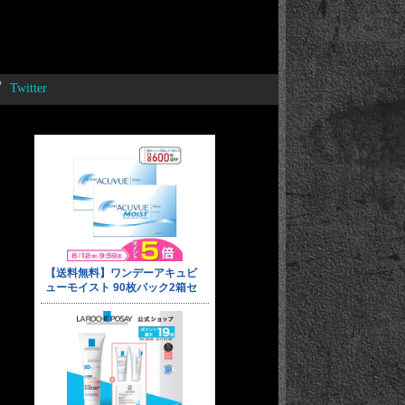
Twitter